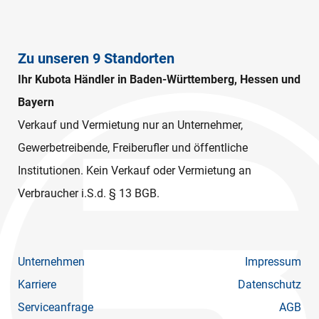
Zu unseren 9 Standorten
Ihr Kubota Händler in Baden-Württemberg, Hessen und
Bayern
Verkauf und Vermietung nur an Unternehmer,
Gewerbetreibende, Freiberufler und öffentliche
Institutionen. Kein Verkauf oder Vermietung an
Verbraucher i.S.d. § 13 BGB.
Unternehmen
Impressum
Karriere
Datenschutz
Serviceanfrage
AGB