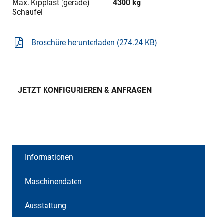
Max. Kipplast (gerade)
4300 kg
Schaufel
Broschüre herunterladen (274.24 KB)
JETZT KONFIGURIEREN & ANFRAGEN
Informationen
Maschinendaten
Ausstattung