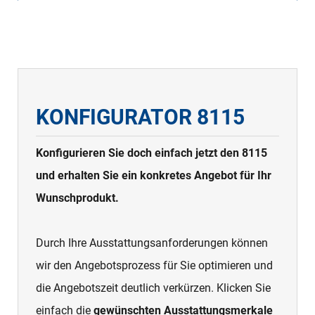
KONFIGURATOR 8115
Konfigurieren Sie doch einfach jetzt den 8115
und erhalten Sie ein konkretes Angebot für Ihr
Wunschprodukt.
Durch Ihre Ausstattungsanforderungen können
wir den Angebotsprozess für Sie optimieren und
die Angebotszeit deutlich verkürzen. Klicken Sie
einfach die
gewünschten Ausstattungsmerkale