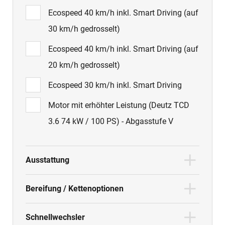
Ecospeed 40 km/h inkl. Smart Driving (auf
30 km/h gedrosselt)
Ecospeed 40 km/h inkl. Smart Driving (auf
20 km/h gedrosselt)
Ecospeed 30 km/h inkl. Smart Driving
Motor mit erhöhter Leistung (Deutz TCD
3.6 74 kW / 100 PS) - Abgasstufe V
Ausstattung
Bereifung / Kettenoptionen
Schnellwechsler