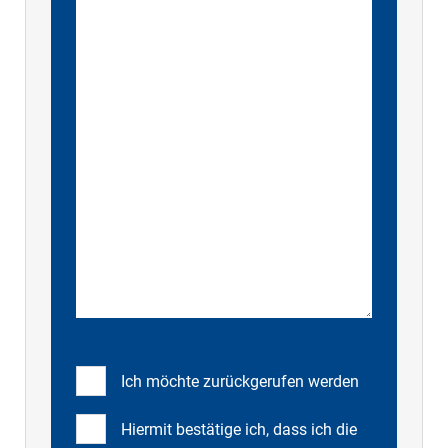
Ich möchte zurückgerufen werden
Hiermit bestätige ich, dass ich die