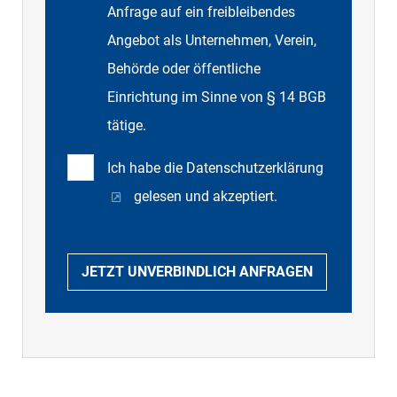
Anfrage auf ein freibleibendes
Angebot als Unternehmen, Verein,
Behörde oder öffentliche
Einrichtung im Sinne von § 14 BGB
tätige.
Ich habe die
Datenschutzerklärung
gelesen und akzeptiert.
JETZT UNVERBINDLICH ANFRAGEN