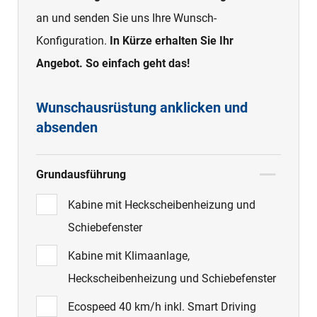
an und senden Sie uns Ihre Wunsch-
Konfiguration.
In Kürze erhalten Sie Ihr
Angebot. So einfach geht das!
Wunschausrüstung anklicken und
absenden
Grundausführung
Kabine mit Heckscheibenheizung und
Schiebefenster
Kabine mit Klimaanlage,
Heckscheibenheizung und Schiebefenster
Ecospeed 40 km/h inkl. Smart Driving