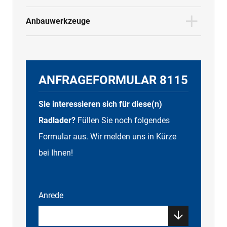
Anbauwerkzeuge
ANFRAGEFORMULAR 8115
Sie interessieren sich für diese(n)
Radlader?
Füllen Sie noch folgendes
Formular aus. Wir melden uns in Kürze
bei Ihnen!
Anrede