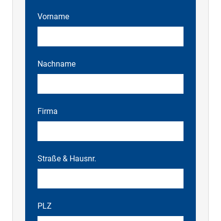
Vorname
Nachname
Firma
Straße & Hausnr.
PLZ