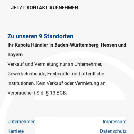
JETZT KONTAKT AUFNEHMEN
Zu unseren 9 Standorten
Ihr Kubota Händler in Baden-Württemberg, Hessen und
Bayern
Verkauf und Vermietung nur an Unternehmer,
Gewerbetreibende, Freiberufler und öffentliche
Institutionen. Kein Verkauf oder Vermietung an
Verbraucher i.S.d. § 13 BGB.
Unternehmen
Impressum
Karriere
Datenschutz