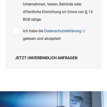
Unternehmen, Verein, Behörde oder
öffentliche Einrichtung im Sinne von § 14
BGB tätige.
Ich habe die
Datenschutzerklärung
gelesen und akzeptiert.
JETZT UNVERBINDLICH ANFRAGEN