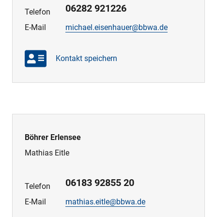
06282 921226
Telefon
E-Mail
michael.eisenhauer@bbwa.de
Kontakt speichern
Böhrer Erlensee
Mathias Eitle
06183 92855 20
Telefon
E-Mail
mathias.eitle@bbwa.de