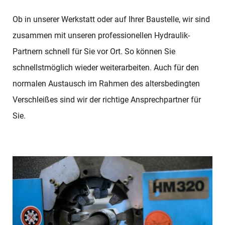
Ob in unserer Werkstatt oder auf Ihrer Baustelle, wir sind
zusammen mit unseren professionellen Hydraulik-
Partnern schnell für Sie vor Ort. So können Sie
schnellstmöglich wieder weiterarbeiten. Auch für den
normalen Austausch im Rahmen des altersbedingten
Verschleißes sind wir der richtige Ansprechpartner für
Sie.