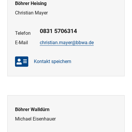
Böhrer Heising
Christian Mayer
0831 5706314
Telefon
E-Mail
christian.mayer@bbwa.de
Kontakt speichern
Böhrer Walldürn
Michael Eisenhauer