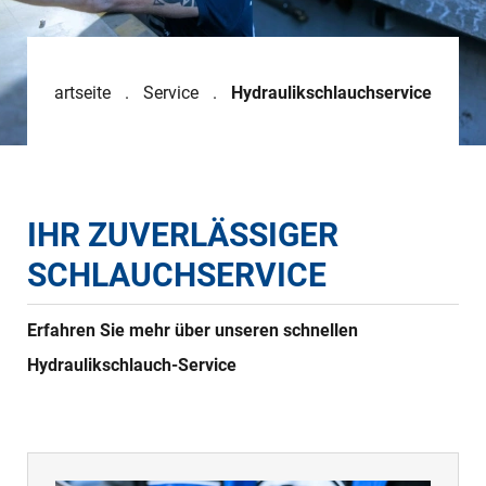
Startseite
Service
Hydraulikschlauchservice
IHR ZUVERLÄSSIGER
SCHLAUCHSERVICE
Erfahren Sie mehr über unseren schnellen
Hydraulikschlauch-Service