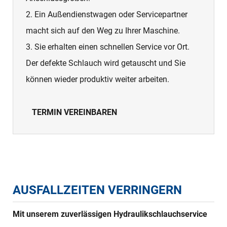
2. Ein Außendienstwagen oder Servicepartner
macht sich auf den Weg zu Ihrer Maschine.
3. Sie erhalten einen schnellen Service vor Ort.
Der defekte Schlauch wird getauscht und Sie
können wieder produktiv weiter arbeiten.
TERMIN VEREINBAREN
AUSFALLZEITEN VERRINGERN
Mit unserem zuverlässigen Hydraulikschlauchservice