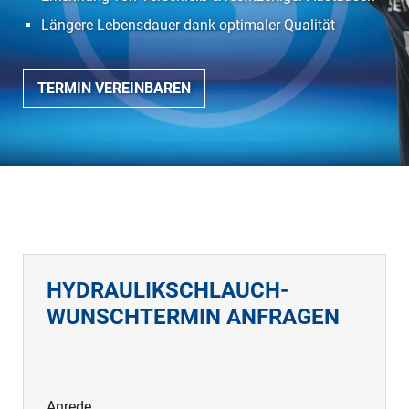
Längere Lebensdauer dank optimaler Qualität
TERMIN VEREINBAREN
HYDRAULIKSCHLAUCH-
WUNSCHTERMIN ANFRAGEN
Anrede