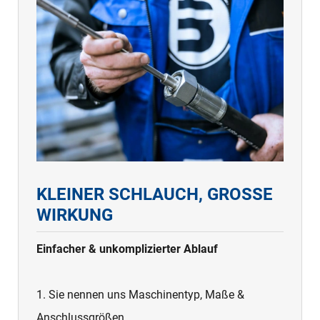
KLEINER SCHLAUCH, GROSSE W
IRKUNG
Einfacher & unkomplizierter Ablauf
1. Sie nennen uns Maschinentyp, Maße &
Anschlussgrößen.