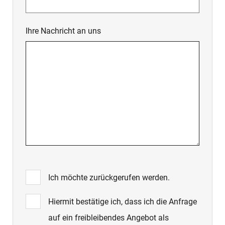
Ihre Nachricht an uns
Ich möchte zurückgerufen werden.
Hiermit bestätige ich, dass ich die Anfrage
auf ein freibleibendes Angebot als