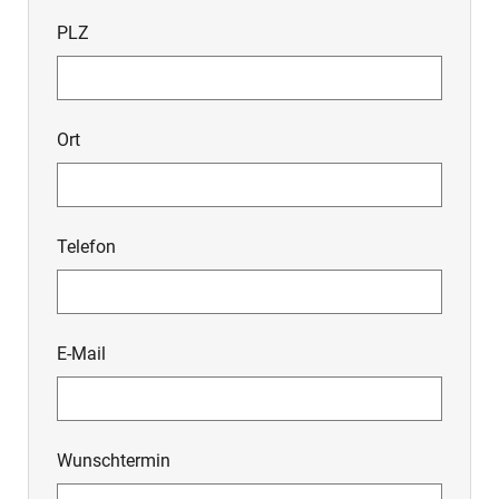
PLZ
Ort
Telefon
E-Mail
Wunschtermin