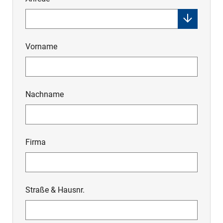
Vorname
Nachname
Firma
Straße & Hausnr.