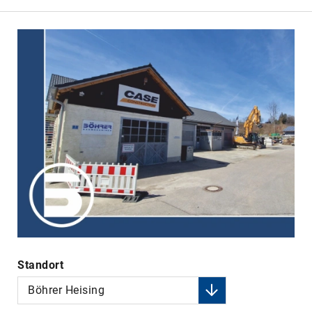
Standort
Böhrer Heising