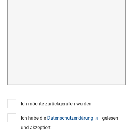
Ich möchte zurückgerufen werden
Ich habe die
Datenschutzerklärung
gelesen
und akzeptiert.