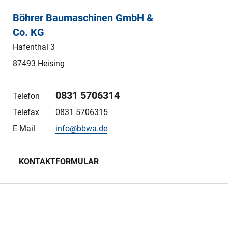
Böhrer Baumaschinen GmbH &
Co. KG
Hafenthal 3
87493 Heising
0831 5706314
Telefon
Telefax
0831 5706315
E-Mail
info@bbwa.de
KONTAKTFORMULAR