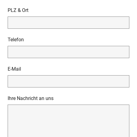
PLZ & Ort
Telefon
E-Mail
Ihre Nachricht an uns