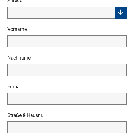
Anrede
Vorname
Nachname
Firma
Straße & Hausnr.