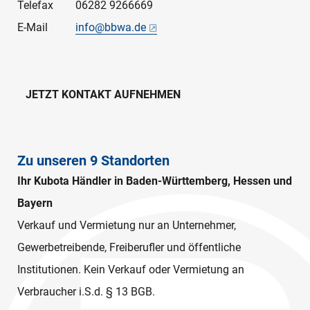
Telefax
06282 9266669
E-Mail
info@bbwa.de
JETZT KONTAKT AUFNEHMEN
Zu unseren 9 Standorten
Ihr Kubota Händler in Baden-Württemberg, Hessen und
Bayern
Verkauf und Vermietung nur an Unternehmer,
Gewerbetreibende, Freiberufler und öffentliche
Institutionen. Kein Verkauf oder Vermietung an
Verbraucher i.S.d. § 13 BGB.