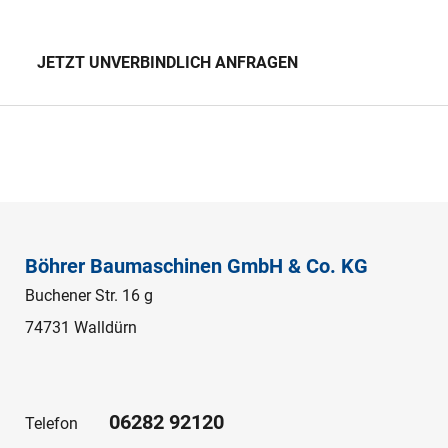
JETZT UNVERBINDLICH ANFRAGEN
Böhrer Baumaschinen GmbH & Co. KG
Buchener Str. 16 g
74731 Walldürn
06282 92120
Telefon