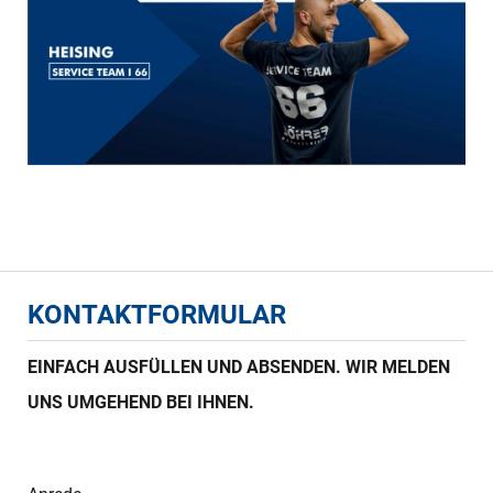
KONTAKTFORMULAR
EINFACH AUSFÜLLEN UND ABSENDEN. WIR MELDEN
UNS UMGEHEND BEI IHNEN.