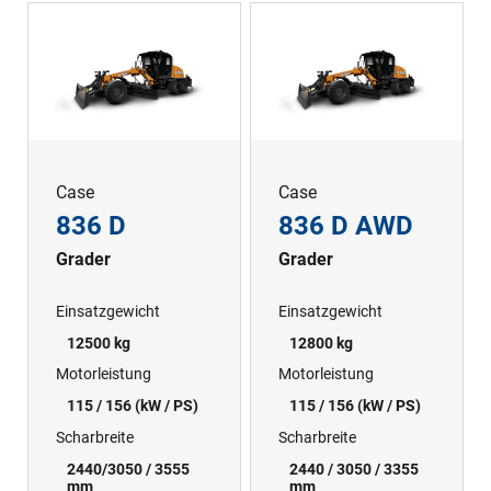
Case
Case
836 D
836 D AWD
Grader
Grader
Einsatzgewicht
Einsatzgewicht
12500 kg
12800 kg
Motorleistung
Motorleistung
115 / 156 (kW / PS)
115 / 156 (kW / PS)
Scharbreite
Scharbreite
2440/3050 / 3555
2440 / 3050 / 3355
mm
mm