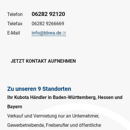
06282 92120
Telefon
Telefax
06282 9266669
E-Mail
info@bbwa.de
JETZT KONTAKT AUFNEHMEN
Zu unseren 9 Standorten
Ihr Kubota Händler in Baden-Württemberg, Hessen und
Bayern
Verkauf und Vermietung nur an Unternehmer,
Gewerbetreibende, Freiberufler und öffentliche