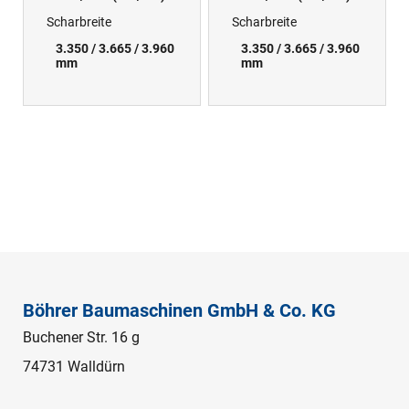
Scharbreite
Scharbreite
3.350 / 3.665 / 3.960
3.350 / 3.665 / 3.960
mm
mm
Böhrer Baumaschinen GmbH & Co. KG
Buchener Str. 16 g
74731 Walldürn