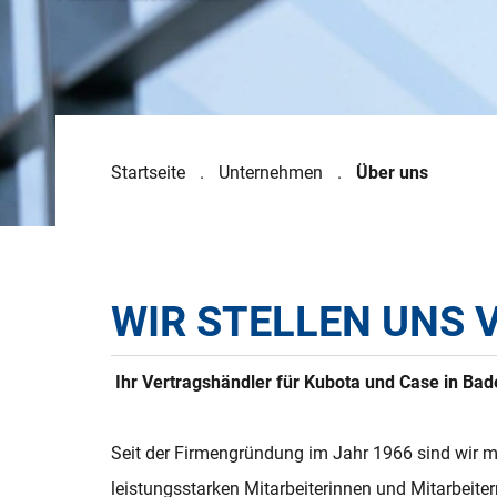
Startseite
Unternehmen
Über uns
WIR STELLEN UNS 
Ihr Vertragshändler für Kubota und Case in B
Seit der Firmengründung im Jahr 1966 sind wir 
leistungsstarken Mitarbeiterinnen und Mitarbeite