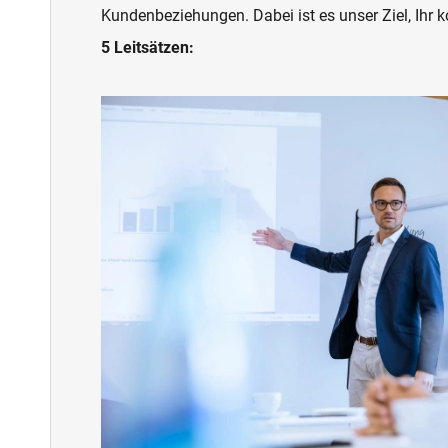
Kundenbeziehungen. Dabei ist es unser Ziel, Ihr 
5 Leitsätzen: