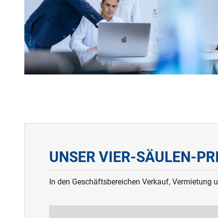
UNSER VIER-SÄULEN-PR
In den Geschäftsbereichen Verkauf, Vermietung un