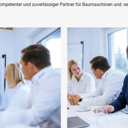
kompetenter und zuverlässiger Partner für Baumaschinen und -se