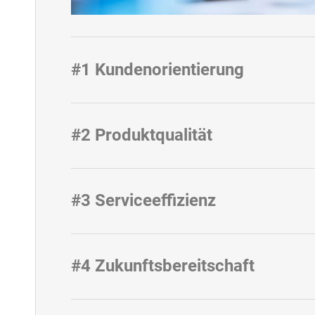
#1 Kundenorientierung
#2 Produktqualität
#3 Serviceeffizienz
#4 Zukunftsbereitschaft