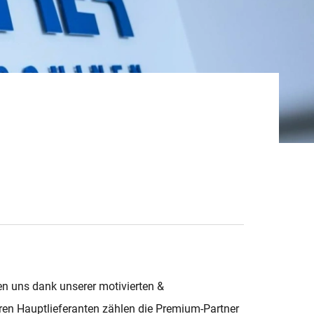
n uns dank unserer motivierten &
eren Hauptlieferanten zählen die Premium-Partner