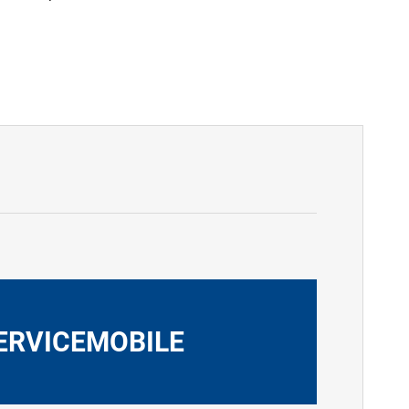
ERVICEMOBILE