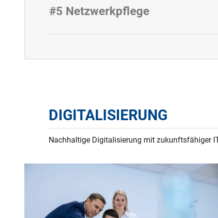
#5 Netzwerkpflege
DIGITALISIERUNG
Nachhaltige Digitalisierung mit zukunftsfähiger I