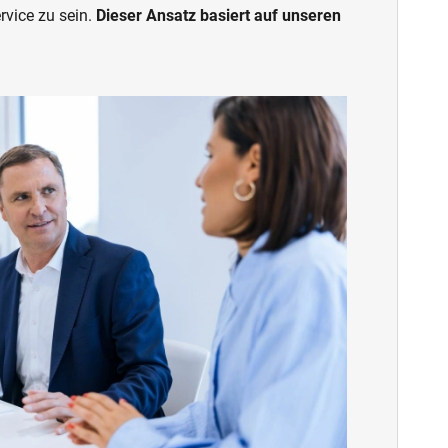
rvice zu sein.
Dieser Ansatz basiert auf unseren