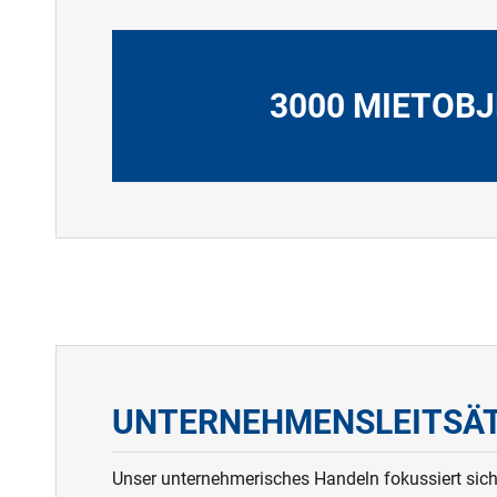
3000 MIETOB
UNTERNEHMENSLEITSÄ
Unser unternehmerisches Handeln fokussiert sich 