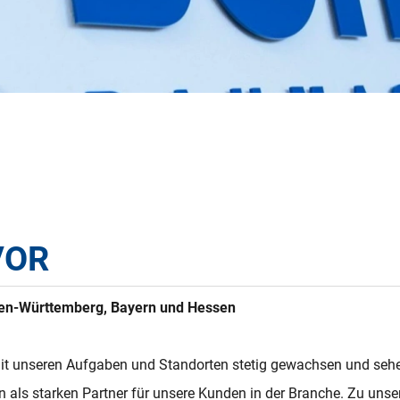
VOR
aden-Württemberg, Bayern und Hessen
mit unseren Aufgaben und Standorten stetig gewachsen und sehe
rn als starken Partner für unsere Kunden in der Branche. Zu uns