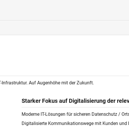
T-Infrastruktur. Auf Augenhöhe mit der Zukunft.
Starker Fokus auf Digitalisierung der rel
Moderne IT-Lösungen für sicheren Datenschutz / Orts
Digitalisierte Kommunikationswege mit Kunden und 