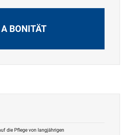
 A BONITÄT
uf die Pflege von langjährigen