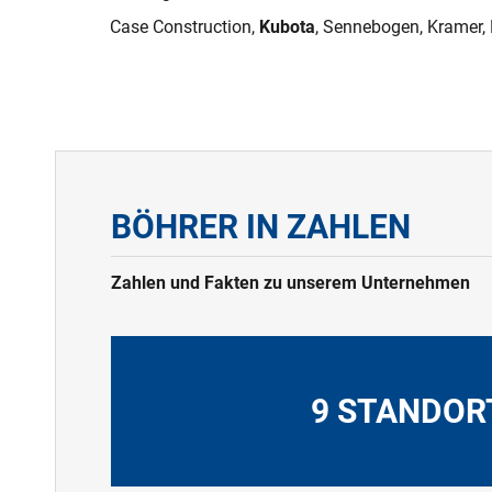
Case Construction,
Kubota
, Sennebogen, Kramer,
BÖHRER IN ZAHLEN
Zahlen und Fakten zu unserem Unternehmen
9 STANDOR