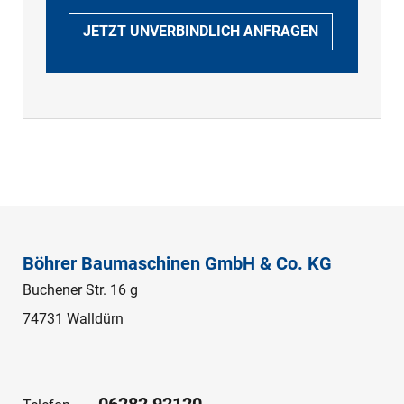
JETZT UNVERBINDLICH ANFRAGEN
Böhrer Baumaschinen GmbH & Co. KG
Buchener Str. 16 g
74731 Walldürn