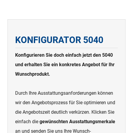
KONFIGURATOR 5040
Konfigurieren Sie doch einfach jetzt den 5040
und erhalten Sie ein konkretes Angebot für Ihr
Wunschprodukt.
Durch Ihre Ausstattungsanforderungen können
wir den Angebotsprozess für Sie optimieren und
die Angebotszeit deutlich verkürzen. Klicken Sie
einfach die
gewünschten Ausstattungsmerkale
an und senden Sie uns Ihre Wunsch-