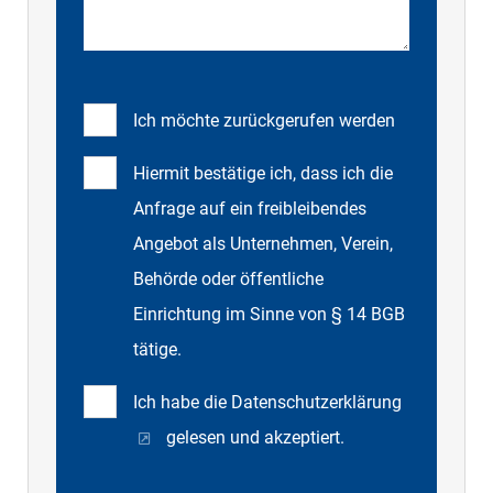
Ich möchte zurückgerufen werden
Hiermit bestätige ich, dass ich die
Anfrage auf ein freibleibendes
Angebot als Unternehmen, Verein,
Behörde oder öffentliche
Einrichtung im Sinne von § 14 BGB
tätige.
Ich habe die
Datenschutzerklärung
gelesen und akzeptiert.