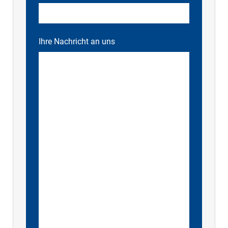
Ihre Nachricht an uns