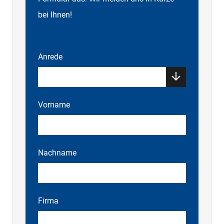
bei Ihnen!
Anrede
Vorname
Nachname
Firma