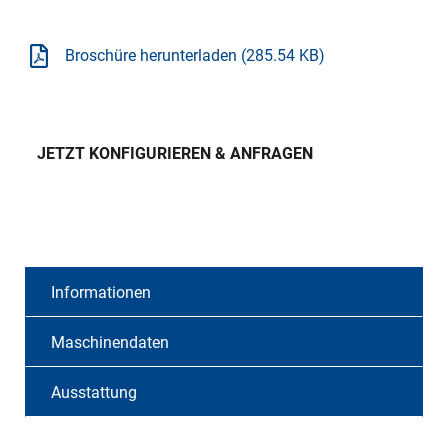
Broschüre herunterladen (285.54 KB)
JETZT KONFIGURIEREN & ANFRAGEN
Informationen
Maschinendaten
Ausstattung