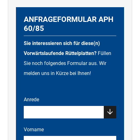
ANFRAGEFORMULAR APH
60/85
Sie interessieren sich für diese(n)
Vorwärtslaufende Rüttelplatten?
Füllen
Sie noch folgendes Formular aus. Wir
melden uns in Kürze bei Ihnen!
Anrede
Vorname