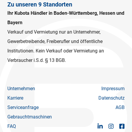
Zu unseren 9 Standorten
Ihr Kubota Händler in Baden-Württemberg, Hessen und
Bayern
Verkauf und Vermietung nur an Unternehmer,
Gewerbetreibende, Freiberufler und öffentliche
Institutionen. Kein Verkauf oder Vermietung an
Verbraucher i.S.d. § 13 BGB.
Unternehmen
Impressum
Karriere
Datenschutz
Serviceanfrage
AGB
Gebrauchtmaschinen
FAQ