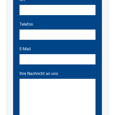
Telefon
E-Mail
Ihre Nachricht an uns