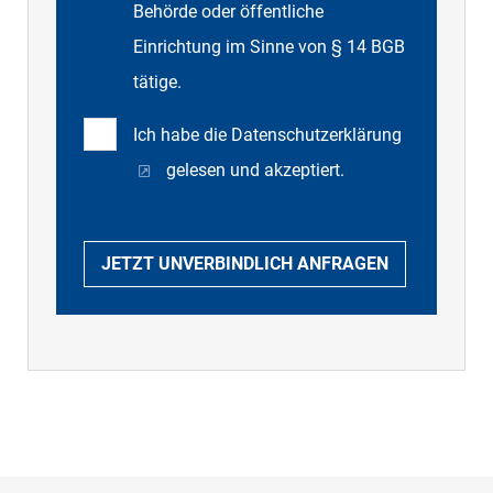
Behörde oder öffentliche
Einrichtung im Sinne von § 14 BGB
tätige.
Ich habe die
Datenschutzerklärung
gelesen und akzeptiert.
JETZT UNVERBINDLICH ANFRAGEN