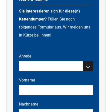
Sie interessieren sich für diese(n)
Kettendumper?
Füllen Sie noch
folgendes Formular aus. Wir melden uns
in Kürze bei Ihnen!
Anrede
Vorname
Nachname