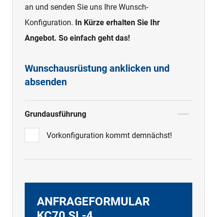
an und senden Sie uns Ihre Wunsch-
Konfiguration.
In Kürze erhalten Sie Ihr
Angebot. So einfach geht das!
Wunschausrüstung anklicken und
absenden
Grundausführung
Vorkonfiguration kommt demnächst!
ANFRAGEFORMULAR
KC70 SL-4