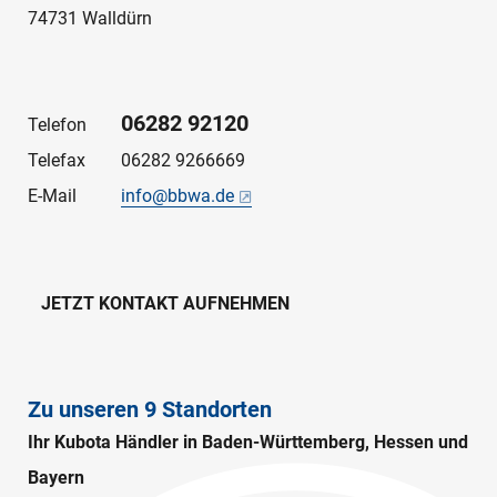
74731 Walldürn
06282 92120
Telefon
Telefax
06282 9266669
E-Mail
info@bbwa.de
JETZT KONTAKT AUFNEHMEN
Zu unseren 9 Standorten
Ihr Kubota Händler in Baden-Württemberg, Hessen und
Bayern