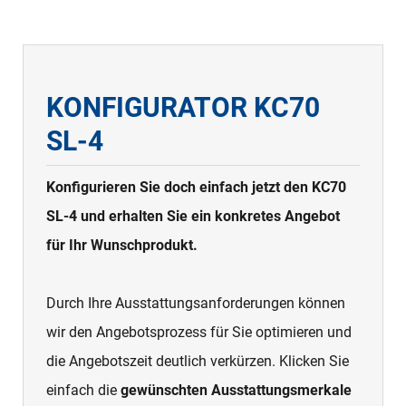
KONFIGURATOR KC70
SL-4
Konfigurieren Sie doch einfach jetzt den KC70
SL-4 und erhalten Sie ein konkretes Angebot
für Ihr Wunschprodukt.
Durch Ihre Ausstattungsanforderungen können
wir den Angebotsprozess für Sie optimieren und
die Angebotszeit deutlich verkürzen. Klicken Sie
einfach die
gewünschten Ausstattungsmerkale