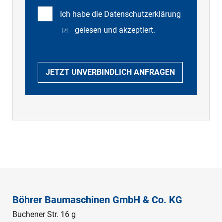
Ich habe die
Datenschutzerklärung
gelesen und akzeptiert.
JETZT UNVERBINDLICH ANFRAGEN
Böhrer Baumaschinen GmbH & Co. KG
Buchener Str. 16 g