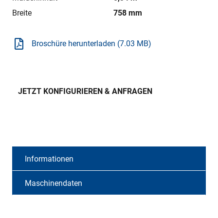
Breite
758 mm
Broschüre herunterladen (7.03 MB)
JETZT KONFIGURIEREN & ANFRAGEN
Informationen
Maschinendaten