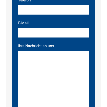
Telefon
E-Mail
Ihre Nachricht an uns