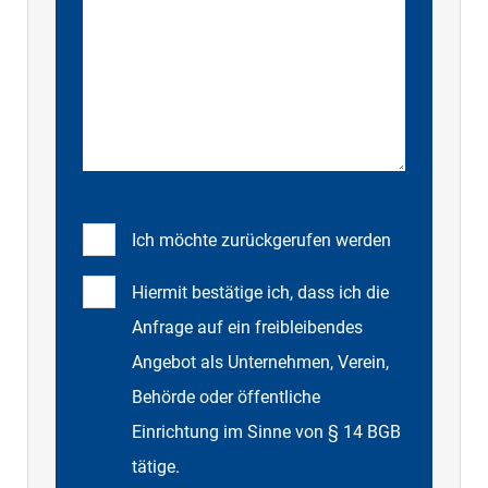
Ich möchte zurückgerufen werden
Hiermit bestätige ich, dass ich die
Anfrage auf ein freibleibendes
Angebot als Unternehmen, Verein,
Behörde oder öffentliche
Einrichtung im Sinne von § 14 BGB
tätige.