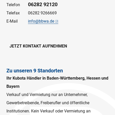
06282 92120
Telefon
Telefax
06282 9266669
E-Mail
info@bbwa.de
JETZT KONTAKT AUFNEHMEN
Zu unseren 9 Standorten
Ihr Kubota Händler in Baden-Württemberg, Hessen und
Bayern
Verkauf und Vermietung nur an Unternehmer,
Gewerbetreibende, Freiberufler und öffentliche
Institutionen. Kein Verkauf oder Vermietung an