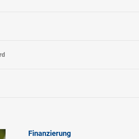
rd
Finanzierung