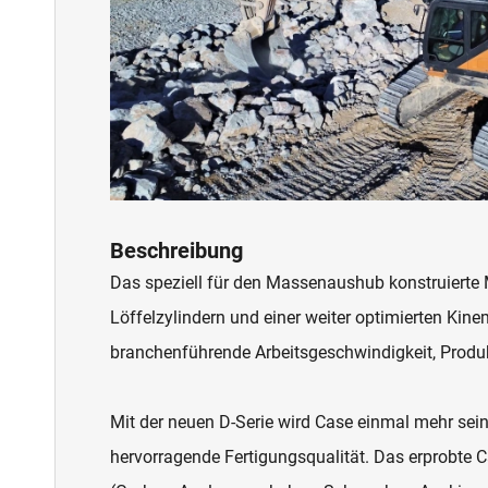
Beschreibung
Das speziell für den Massenaushub konstruierte 
Löffelzylindern und einer weiter optimierten Ki
branchenführende Arbeitsgeschwindigkeit, Produkt
Mit der neuen D-Serie wird Case einmal mehr sein
hervorragende Fertigungsqualität. Das erprobte C