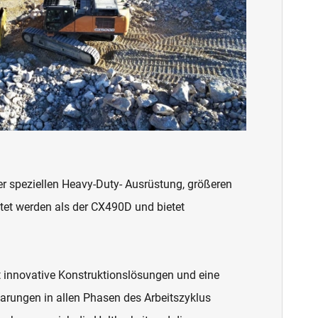
er speziellen Heavy-Duty- Ausrüstung, größeren
tet werden als der CX490D und bietet
et innovative Konstruktionslösungen und eine
parungen in allen Phasen des Arbeitszyklus