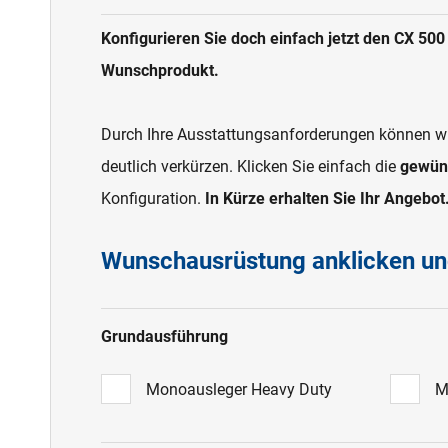
Konfigurieren Sie doch einfach jetzt den CX 500 
Wunschprodukt.
Durch Ihre Ausstattungsanforderungen können wi
deutlich verkürzen. Klicken Sie einfach die
gewün
Konfiguration.
In Kürze erhalten Sie Ihr Angebot
Wunschausrüstung anklicken u
Grundausführung
Monoausleger Heavy Duty
M