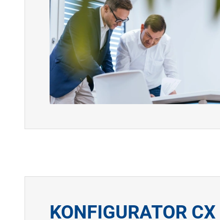
KONFIGURATOR CX 