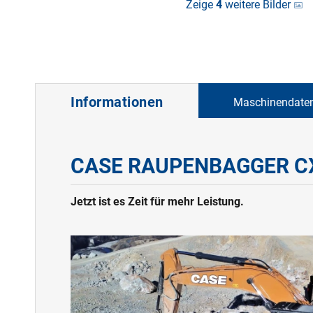
Zeige
4
weitere Bilder
Informationen
Maschinendate
CASE RAUPENBAGGER C
Jetzt ist es Zeit für mehr Leistung.