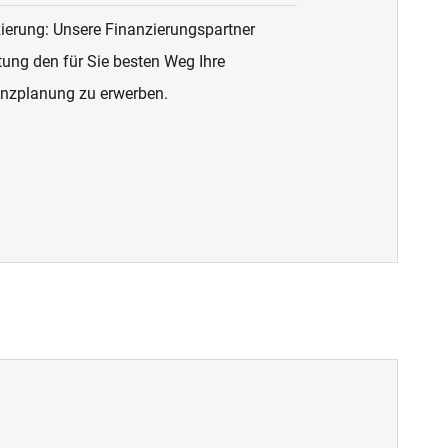
zierung: Unsere Finanzierungspartner
ung den für Sie besten Weg Ihre
anzplanung zu erwerben.