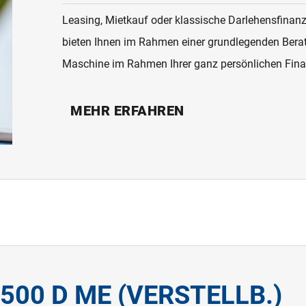
Leasing, Mietkauf oder klassische Darlehensfinan
bieten Ihnen im Rahmen einer grundlegenden Berat
Maschine im Rahmen Ihrer ganz persönlichen Fin
MEHR ERFAHREN
500 D ME (VERSTELLB.)