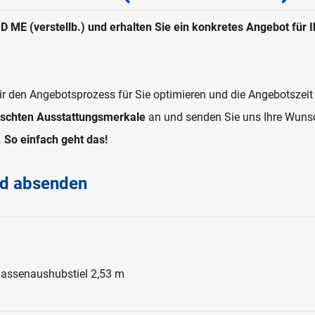
D ME (verstellb.) und erhalten Sie ein konkretes Angebot für I
r den Angebotsprozess für Sie optimieren und die Angebotszeit
schten Ausstattungsmerkale
an und senden Sie uns Ihre Wuns
. So einfach geht das!
nd absenden
assenaushubstiel 2,53 m