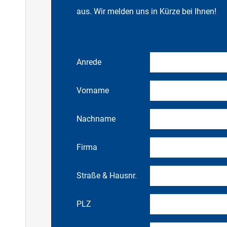
aus. Wir melden uns in Kürze bei Ihnen!
Anrede
Vorname
Nachname
Firma
Straße & Hausnr.
PLZ