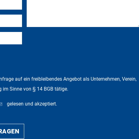
Anfrage auf ein freibleibendes Angebot als Unternehmen, Verein,
g im Sinne von § 14 BGB tätige.
gelesen und akzeptiert.
FRAGEN