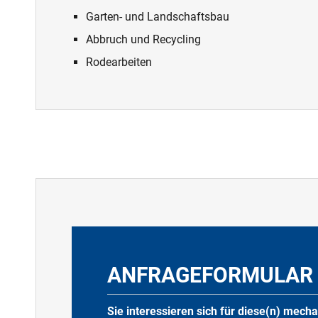
Garten- und Landschaftsbau
Abbruch und Recycling
Rodearbeiten
ANFRAGEFORMULAR
Sie interessieren sich für diese(n) mec