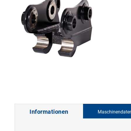
Informationen
Maschinendate