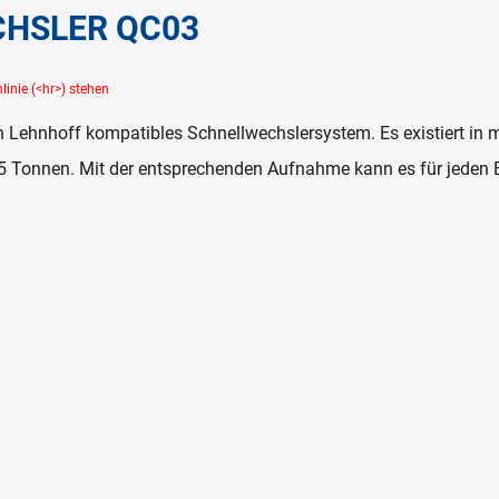
CHSLER QC03
 Lehnhoff kompatibles Schnellwechslersystem. Es existiert in m
5 Tonnen. Mit der entsprechenden Aufnahme kann es für jeden B