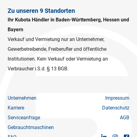
Zu unseren 9 Standorten
Ihr Kubota Händler in Baden-Württemberg, Hessen und
Bayern
Verkauf und Vermietung nur an Unternehmer,
Gewerbetreibende, Freiberufler und öffentliche
Institutionen. Kein Verkauf oder Vermietung an
Verbraucher i.S.d. § 13 BGB.
Unternehmen
Impressum
Karriere
Datenschutz
Serviceanfrage
AGB
Gebrauchtmaschinen