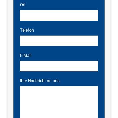
Ort
Telefon
E-Mail
Ihre Nachricht an uns