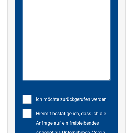
Ich möchte zurückgerufen werden
Hiermit bestätige ich, dass ich die
Anfrage auf ein freibleibendes
Angebot als Unternehmen, Verein,