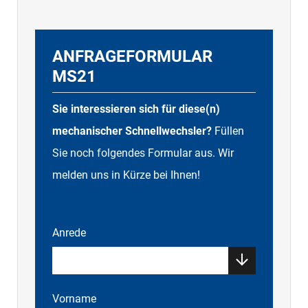
ANFRAGEFORMULAR
MS21
Sie interessieren sich für diese(n)
mechanischer Schnellwechsler?
Füllen
Sie noch folgendes Formular aus. Wir
melden uns in Kürze bei Ihnen!
Anrede
Vorname