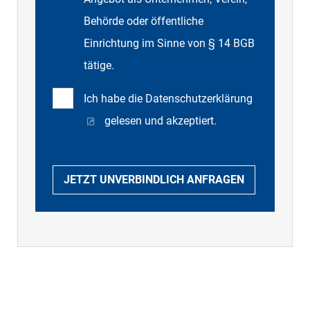
Behörde oder öffentliche
Einrichtung im Sinne von § 14 BGB
tätige.
Ich habe die
Datenschutzerklärung
gelesen und akzeptiert.
JETZT UNVERBINDLICH ANFRAGEN