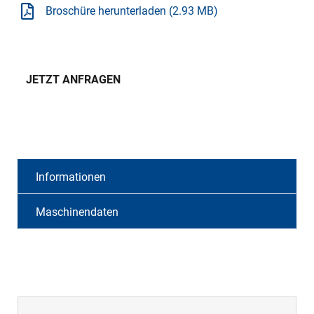
Broschüre herunterladen (2.93 MB)
JETZT ANFRAGEN
Informationen
Maschinendaten