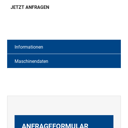
JETZT ANFRAGEN
Informationen
Maschinendaten
ANFRAGEFORMULAR