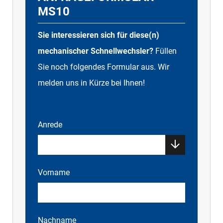
MS10
Sie interessieren sich für diese(n)
mechanischer Schnellwechsler?
Füllen
Sie noch folgendes Formular aus. Wir
melden uns in Kürze bei Ihnen!
Anrede
Vorname
Nachname