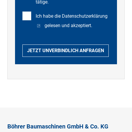
tätige.
Ich habe die
Datenschutzerklärung
gelesen und akzeptiert.
JETZT UNVERBINDLICH ANFRAGEN
Böhrer Baumaschinen GmbH & Co. KG