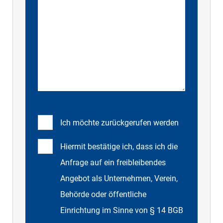
Ich möchte zurückgerufen werden
Hiermit bestätige ich, dass ich die
Anfrage auf ein freibleibendes
Angebot als Unternehmen, Verein,
Behörde oder öffentliche
Einrichtung im Sinne von § 14 BGB