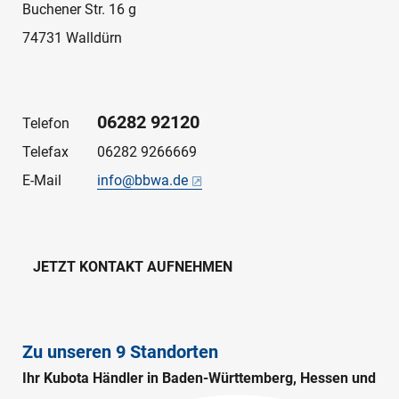
Buchener Str. 16 g
74731 Walldürn
06282 92120
Telefon
Telefax
06282 9266669
E-Mail
info@bbwa.de
JETZT KONTAKT AUFNEHMEN
Zu unseren 9 Standorten
Ihr Kubota Händler in Baden-Württemberg, Hessen und