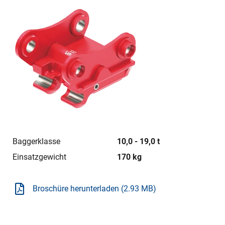
Baggerklasse
10,0 - 19,0 t
Einsatzgewicht
170 kg
Broschüre herunterladen (2.93 MB)