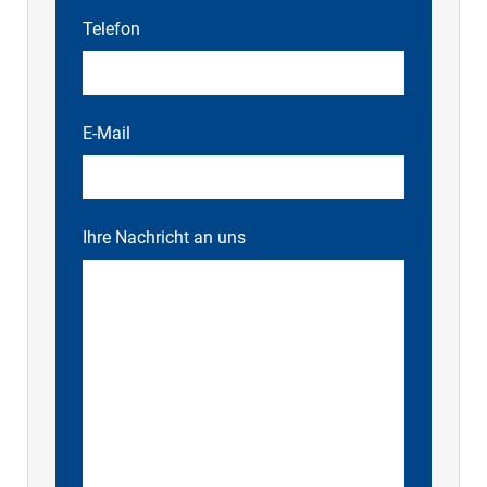
Telefon
E-Mail
Ihre Nachricht an uns