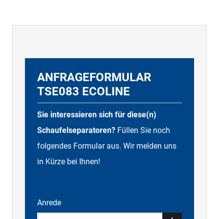
ANFRAGEFORMULAR
TSE083 ECOLINE
Sie interessieren sich für diese(n)
Schaufelseparatoren?
Füllen Sie noch
folgendes Formular aus. Wir melden uns
in Kürze bei Ihnen!
Anrede