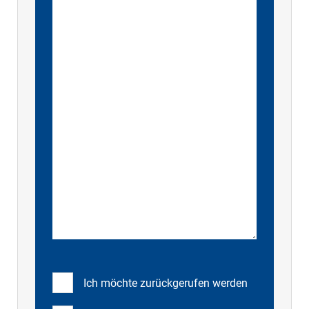
Ich möchte zurückgerufen werden