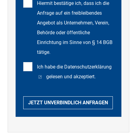
Hiermit bestätige ich, dass ich die
Anfrage auf ein freibleibendes
Angebot als Unternehmen, Verein,
Behörde oder öffentliche
Einrichtung im Sinne von § 14 BGB
tätige.
Ich habe die
Datenschutzerklärung
gelesen und akzeptiert.
JETZT UNVERBINDLICH ANFRAGEN