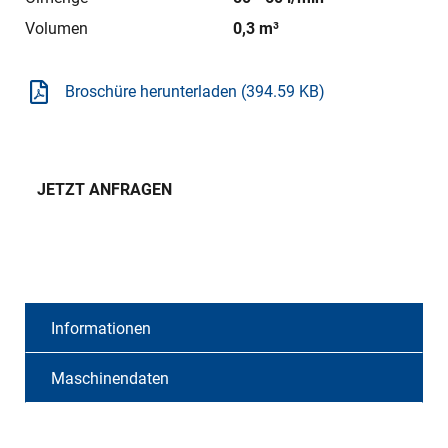
Volumen
0,3 m³
Broschüre herunterladen (394.59 KB)
JETZT ANFRAGEN
Informationen
Maschinendaten