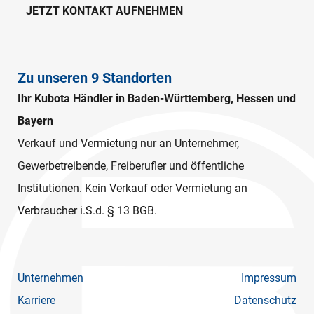
JETZT KONTAKT AUFNEHMEN
Zu unseren 9 Standorten
Ihr Kubota Händler in Baden-Württemberg, Hessen und
Bayern
Verkauf und Vermietung nur an Unternehmer,
Gewerbetreibende, Freiberufler und öffentliche
Institutionen. Kein Verkauf oder Vermietung an
Verbraucher i.S.d. § 13 BGB.
Unternehmen
Impressum
Karriere
Datenschutz