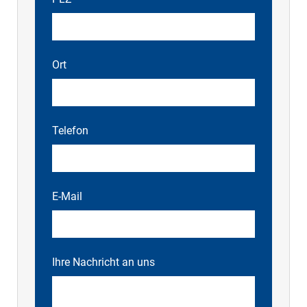
Ort
Telefon
E-Mail
Ihre Nachricht an uns