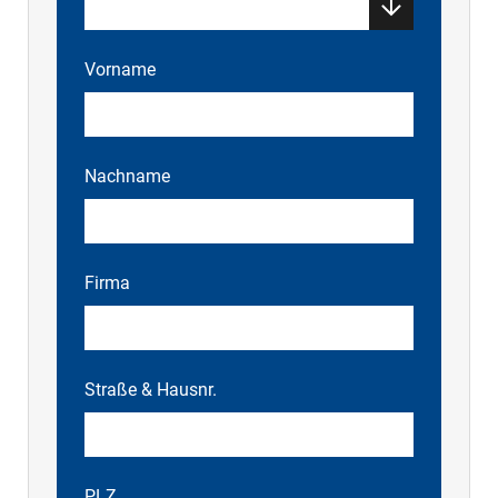
Vorname
Nachname
Firma
Straße & Hausnr.
PLZ