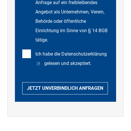
Anfrage auf ein freibleibendes
Angebot als Unternehmen, Verein,
Behörde oder öffentliche
Einrichtung im Sinne von § 14 BGB
tätige.
Ich habe die
Datenschutzerklärung
gelesen und akzeptiert.
JETZT UNVERBINDLICH ANFRAGEN