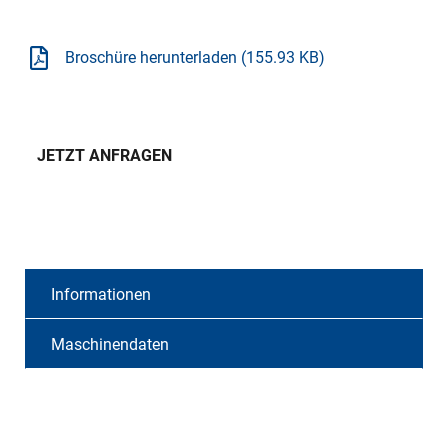
Broschüre herunterladen (155.93 KB)
JETZT ANFRAGEN
Informationen
Maschinendaten