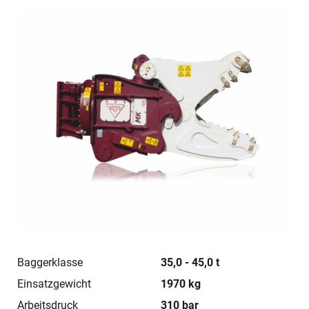
Baggerklasse
35,0 - 45,0 t
Einsatzgewicht
1970 kg
Arbeitsdruck
310 bar