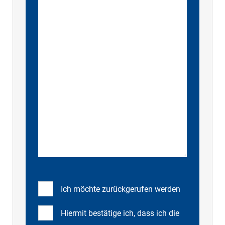
Ich möchte zurückgerufen werden
Hiermit bestätige ich, dass ich die