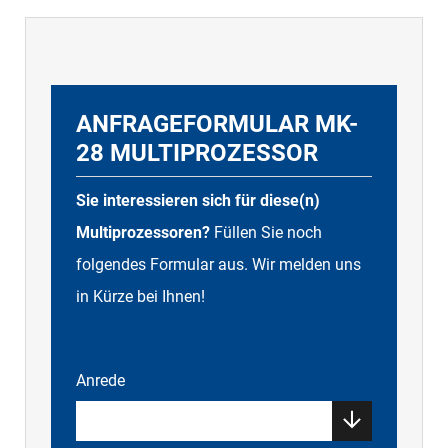
ANFRAGEFORMULAR MK-
28 MULTIPROZESSOR
Sie interessieren sich für diese(n)
Multiprozessoren?
Füllen Sie noch
folgendes Formular aus. Wir melden uns
in Kürze bei Ihnen!
Anrede