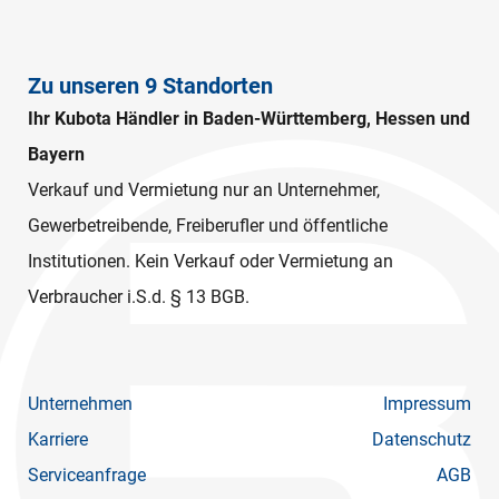
Zu unseren 9 Standorten
Ihr Kubota Händler in Baden-Württemberg, Hessen und
Bayern
Verkauf und Vermietung nur an Unternehmer,
Gewerbetreibende, Freiberufler und öffentliche
Institutionen. Kein Verkauf oder Vermietung an
Verbraucher i.S.d. § 13 BGB.
Unternehmen
Impressum
Karriere
Datenschutz
Serviceanfrage
AGB