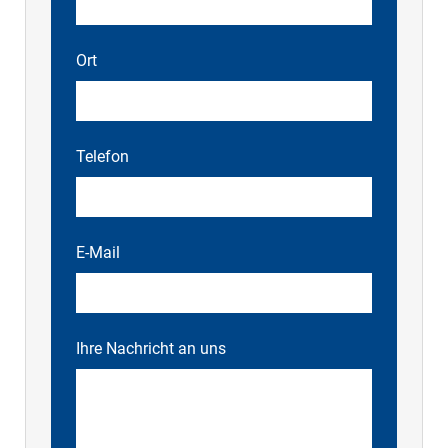
Ort
Telefon
E-Mail
Ihre Nachricht an uns