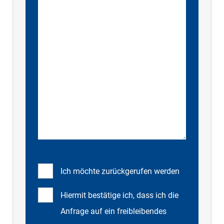
Ich möchte zurückgerufen werden
Hiermit bestätige ich, dass ich die
Anfrage auf ein freibleibendes