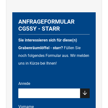
ANFRAGEFORMULAR
CG5SY - STARR
Sie interessieren sich für diese(n)
Grabenräumlöffel - starr?
Füllen Sie
noch folgendes Formular aus. Wir melden
uns in Kürze bei Ihnen!
Anrede
Vorname