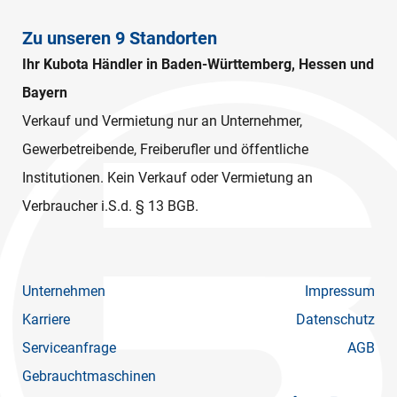
Zu unseren 9 Standorten
Ihr Kubota Händler in Baden-Württemberg, Hessen und
Bayern
Verkauf und Vermietung nur an Unternehmer,
Gewerbetreibende, Freiberufler und öffentliche
Institutionen. Kein Verkauf oder Vermietung an
Verbraucher i.S.d. § 13 BGB.
Unternehmen
Impressum
Karriere
Datenschutz
Serviceanfrage
AGB
Gebrauchtmaschinen