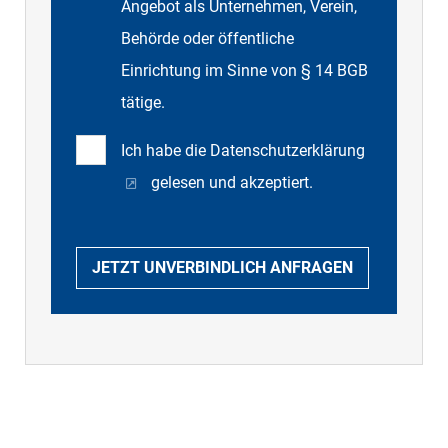
Angebot als Unternehmen, Verein,
Behörde oder öffentliche
Einrichtung im Sinne von § 14 BGB
tätige.
Ich habe die
Datenschutzerklärung
gelesen und akzeptiert.
JETZT UNVERBINDLICH ANFRAGEN