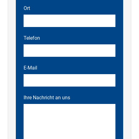
Ort
Telefon
E-Mail
Ihre Nachricht an uns