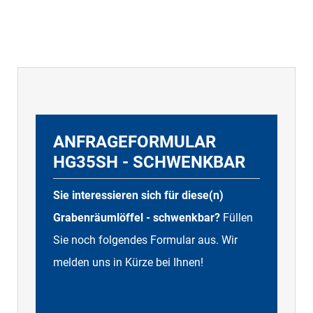
ANFRAGEFORMULAR
HG35SH - SCHWENKBAR
Sie interessieren sich für diese(n)
Grabenräumlöffel - schwenkbar?
Füllen
Sie noch folgendes Formular aus. Wir
melden uns in Kürze bei Ihnen!