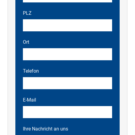
PLZ
Ort
Telefon
E-Mail
Ihre Nachricht an uns