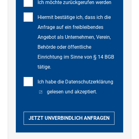
Ich möchte zurückgerufen werden
Hiermit bestätige ich, dass ich die
Anfrage auf ein freibleibendes
Angebot als Unternehmen, Verein,
Behörde oder öffentliche
Einrichtung im Sinne von § 14 BGB
tätige.
Ich habe die
Datenschutzerklärung
gelesen und akzeptiert.
JETZT UNVERBINDLICH ANFRAGEN