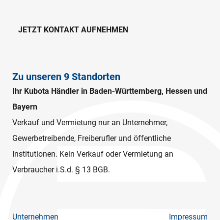
JETZT KONTAKT AUFNEHMEN
Zu unseren 9 Standorten
Ihr Kubota Händler in Baden-Württemberg, Hessen und
Bayern
Verkauf und Vermietung nur an Unternehmer,
Gewerbetreibende, Freiberufler und öffentliche
Institutionen. Kein Verkauf oder Vermietung an
Verbraucher i.S.d. § 13 BGB.
Unternehmen
Impressum