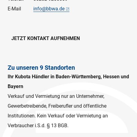
E-Mail
info@bbwa.de
JETZT KONTAKT AUFNEHMEN
Zu unseren 9 Standorten
Ihr Kubota Händler in Baden-Württemberg, Hessen und
Bayern
Verkauf und Vermietung nur an Unternehmer,
Gewerbetreibende, Freiberufler und öffentliche
Institutionen. Kein Verkauf oder Vermietung an
Verbraucher i.S.d. § 13 BGB.