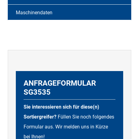
Maschinendaten
ANFRAGEFORMULAR
SG3535
Sie interessieren sich für diese(n)
Sortiergreifer?
Füllen Sie noch folgendes
Formular aus. Wir melden uns in Kürze
bei Ihnen!