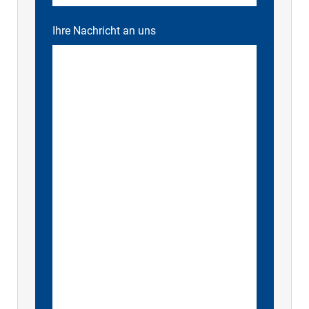
Ihre Nachricht an uns