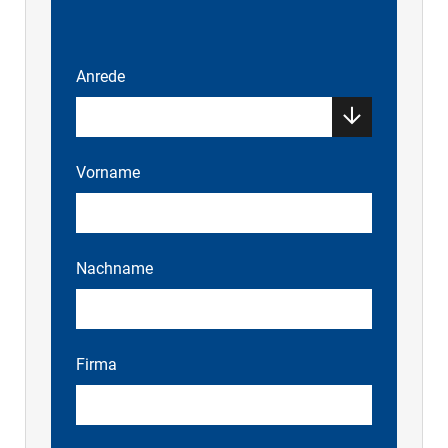
Anrede
Vorname
Nachname
Firma