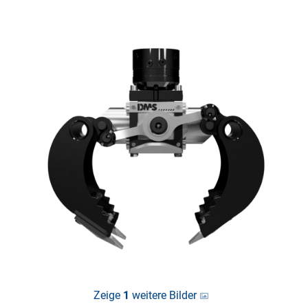
Zeige
1
weitere Bilder