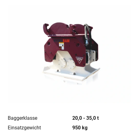
Baggerklasse
20,0 - 35,0 t
Einsatzgewicht
950 kg