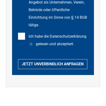
Angebot als Unternehmen, Verein,
Behörde oder öffentliche
Einrichtung im Sinne von § 14 BGB
tätige.
Ich habe die
Datenschutzerklärung
gelesen und akzeptiert.
JETZT UNVERBINDLICH ANFRAGEN