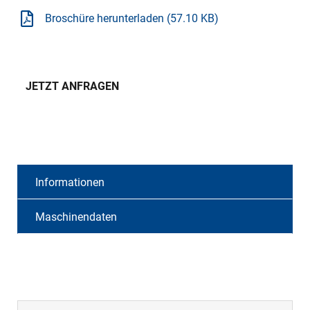
Broschüre herunterladen (57.10 KB)
JETZT ANFRAGEN
Informationen
Maschinendaten