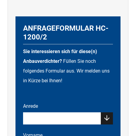
ANFRAGEFORMULAR HC-
1200/2
Sie interessieren sich für diese(n)
Anbauverdichter?
Füllen Sie noch
folgendes Formular aus. Wir melden uns
in Kürze bei Ihnen!
Anrede
Vorname