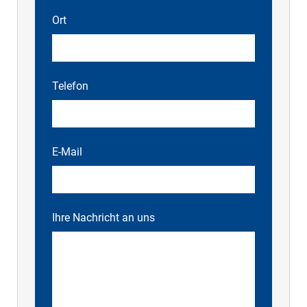
Ort
Telefon
E-Mail
Ihre Nachricht an uns