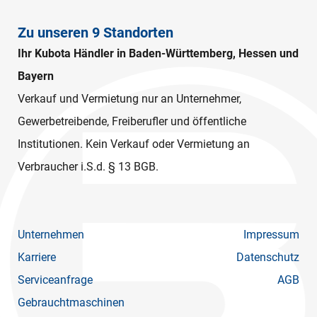
Zu unseren 9 Standorten
Ihr Kubota Händler in Baden-Württemberg, Hessen und
Bayern
Verkauf und Vermietung nur an Unternehmer,
Gewerbetreibende, Freiberufler und öffentliche
Institutionen. Kein Verkauf oder Vermietung an
Verbraucher i.S.d. § 13 BGB.
Unternehmen
Impressum
Karriere
Datenschutz
Serviceanfrage
AGB
Gebrauchtmaschinen