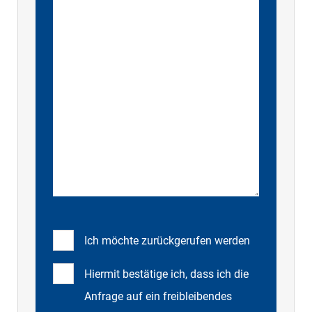
Ich möchte zurückgerufen werden
Hiermit bestätige ich, dass ich die
Anfrage auf ein freibleibendes