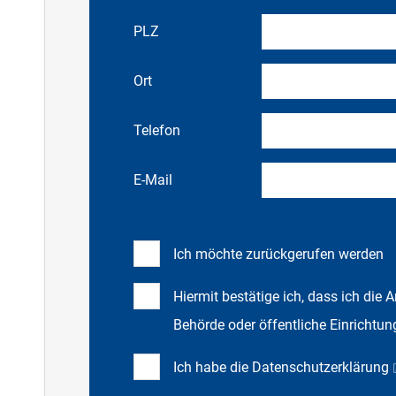
PLZ
Ort
Telefon
E-Mail
Ich möchte zurückgerufen werden
Hiermit bestätige ich, dass ich die 
Behörde oder öffentliche Einrichtun
Ich habe die
Datenschutzerklärung