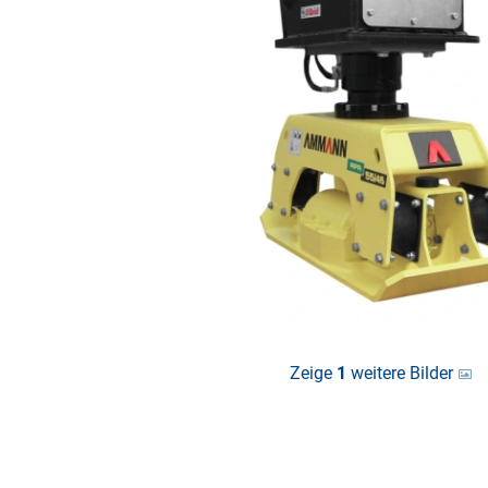
Zeige
1
weitere Bilder