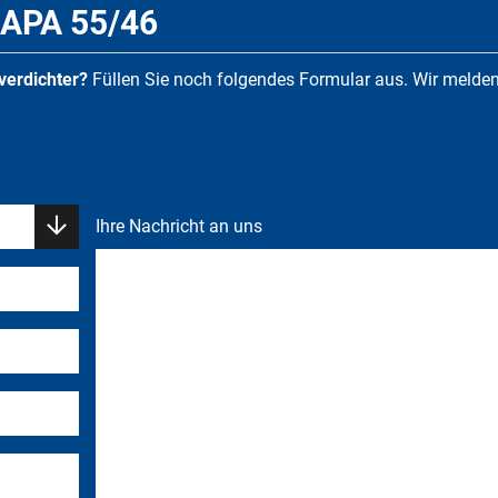
APA 55/46
uverdichter?
Füllen Sie noch folgendes Formular aus. Wir melde
Ihre Nachricht an uns