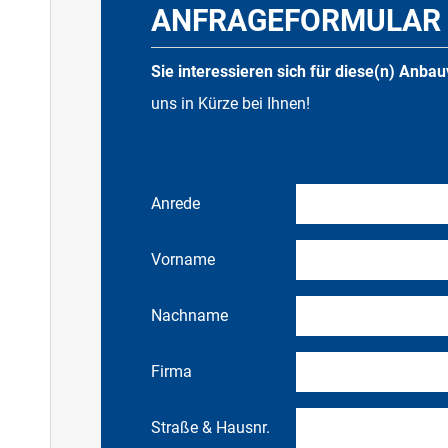
ANFRAGEFORMULAR 
Sie interessieren sich für diese(n) Anba
uns in Kürze bei Ihnen!
Anrede
Vorname
Nachname
Firma
Straße & Hausnr.