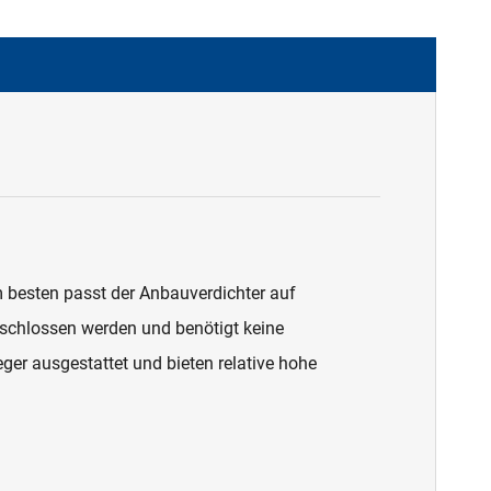
m besten passt der Anbauverdichter auf
schlossen werden und benötigt keine
er ausgestattet und bieten relative hohe