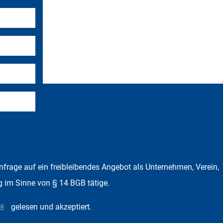
Anfrage auf ein freibleibendes Angebot als Unternehmen, Verein,
g im Sinne von § 14 BGB tätige.
gelesen und akzeptiert.