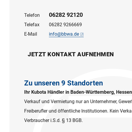
06282 92120
Telefon
Telefax
06282 9266669
E-Mail
info@bbwa.de
JETZT KONTAKT AUFNEHMEN
Zu unseren 9 Standorten
Ihr Kubota Händler in Baden-Württemberg, Hesse
Verkauf und Vermietung nur an Unternehmer, Gewer
Freiberufler und öffentliche Institutionen. Kein Ver
Verbraucher i.S.d. § 13 BGB.