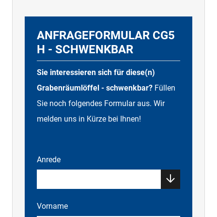
ANFRAGEFORMULAR CG5
H - SCHWENKBAR
Sie interessieren sich für diese(n)
Grabenräumlöffel - schwenkbar?
Füllen
Sie noch folgendes Formular aus. Wir
melden uns in Kürze bei Ihnen!
Anrede
Vorname