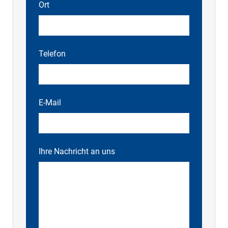
Ort
Telefon
E-Mail
Ihre Nachricht an uns