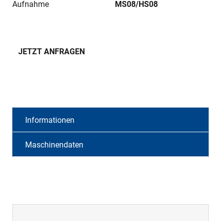
Aufnahme
MS08/HS08
JETZT ANFRAGEN
Informationen
Maschinendaten