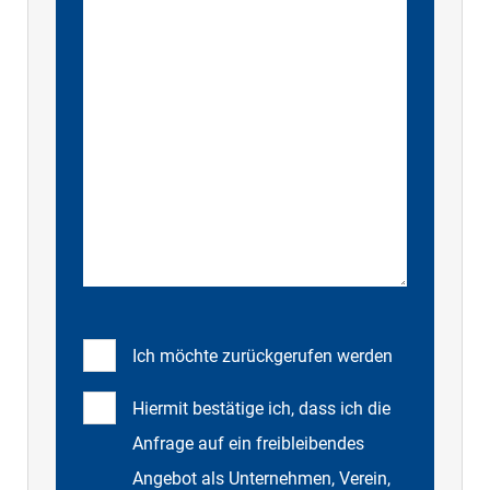
Ich möchte zurückgerufen werden
Hiermit bestätige ich, dass ich die
Anfrage auf ein freibleibendes
Angebot als Unternehmen, Verein,