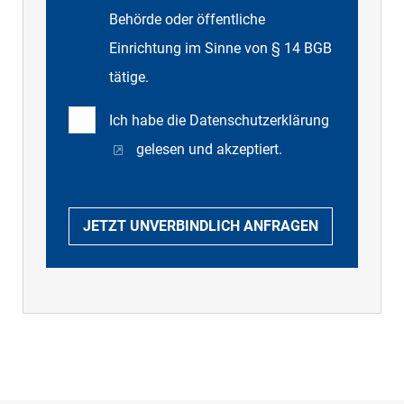
Behörde oder öffentliche
Einrichtung im Sinne von § 14 BGB
tätige.
Ich habe die
Datenschutzerklärung
gelesen und akzeptiert.
JETZT UNVERBINDLICH ANFRAGEN