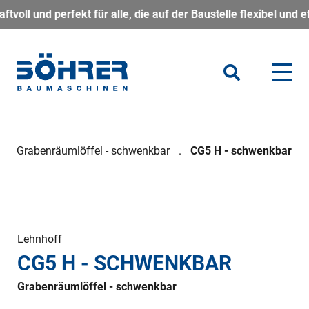
rfekt für alle, die auf der Baustelle flexibel und effizient 
Grabenräumlöffel - schwenkbar
CG5 H - schwenkbar
Lehnhoff
CG5 H - SCHWENKBAR
Grabenräumlöffel - schwenkbar