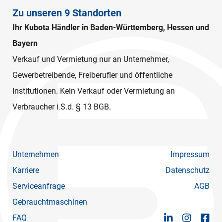
Zu unseren 9 Standorten
Ihr Kubota Händler in Baden-Württemberg, Hessen und
Bayern
Verkauf und Vermietung nur an Unternehmer,
Gewerbetreibende, Freiberufler und öffentliche
Institutionen. Kein Verkauf oder Vermietung an
Verbraucher i.S.d. § 13 BGB.
Unternehmen
Impressum
Karriere
Datenschutz
Serviceanfrage
AGB
Gebrauchtmaschinen
FAQ