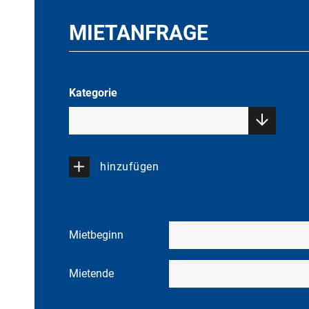
MIETANFRAGE
Kategorie
hinzufügen
Mietbeginn
Mietende