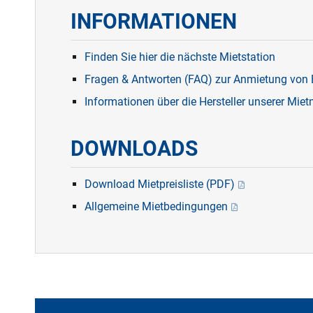
INFORMATIONEN
Finden Sie hier die nächste Mietstation
Fragen & Antworten (F
AQ
) zur Anmietung vo
Informationen über die Hersteller unserer Mie
DOWNLOADS
Download Mietpreisliste (PDF)
Allgemeine Mietbedingungen