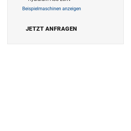
Beispielmaschinen anzeigen
JETZT ANFRAGEN