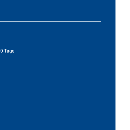
20 Tage