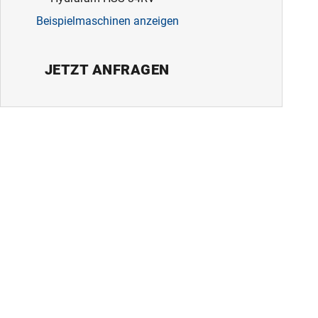
Beispielmaschinen anzeigen
JETZT ANFRAGEN